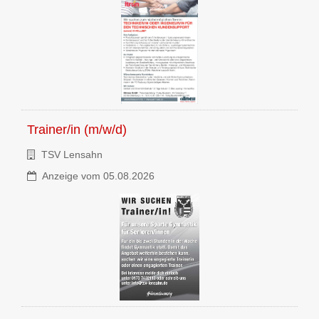
Trainer/in (m/w/d)
TSV Lensahn
Anzeige vom 05.08.2026