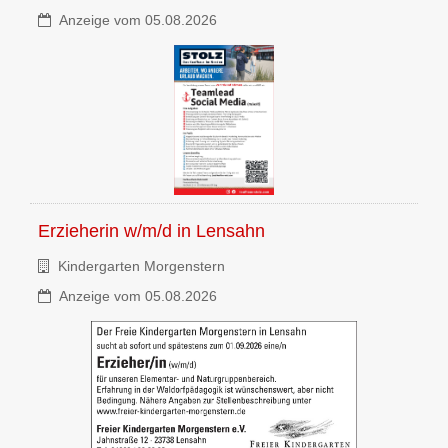
Anzeige vom 05.08.2026
Erzieherin w/m/d
in
Lensahn
Kindergarten Morgenstern
Anzeige vom 05.08.2026