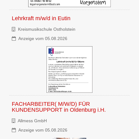
Lehrkraft m/w/d
in
Eutin
Kreismusikschule Ostholstein
Anzeige vom 05.08.2026
FACHARBEITER( M/W/D) FÜR
KUNDENSUPPORT
in
Oldenburg i.H.
Allmess GmbH
Anzeige vom 05.08.2026