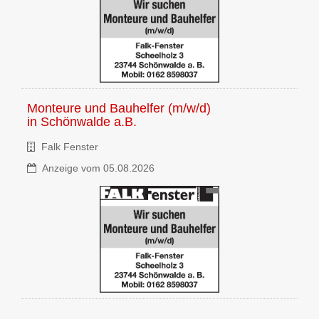
Monteure und Bauhelfer (m/w/d)
in
Schönwalde a.B.
Falk Fenster
Anzeige vom 05.08.2026