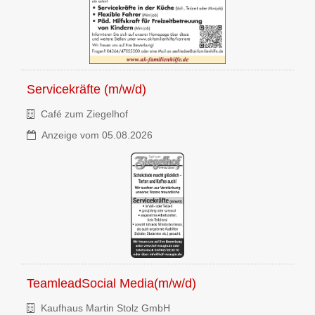
Servicekräfte (m/w/d)
Café zum Ziegelhof
Anzeige vom 05.08.2026
TeamleadSocial Media(m/w/d)
Kaufhaus Martin Stolz GmbH