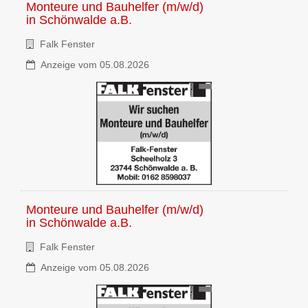
Monteure und Bauhelfer (m/w/d)
in
Schönwalde a.B.
Falk Fenster
Anzeige vom 05.08.2026
Monteure und Bauhelfer (m/w/d)
in
Schönwalde a.B.
Falk Fenster
Anzeige vom 05.08.2026