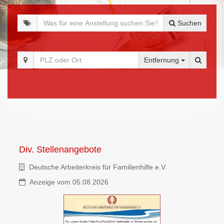
Suchen
Entfernung
Div. Stellenangebote
Deutsche Arbeiterkreis für Familienhilfe e.V.
Anzeige vom 05.08.2026